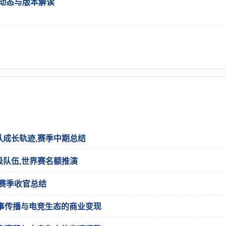
动态与版本解读
队成长轨迹,赛季中期总结
级队伍,世界赛名额推演
,赛季收官总结
事传播与电竞生态的商业变现