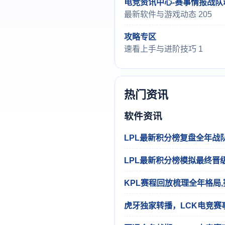
电竞资讯中心-赛事情报战队
最新软件与游戏动态 205
攻略专区
速看上手与进阶技巧 1
热门资讯
软件资讯
LPL最新积分榜复盘全年战
LPL最新积分榜模拟最终晋
KPL赛程回放梳理全年格局
虎牙独家转播，LCK电竞赛