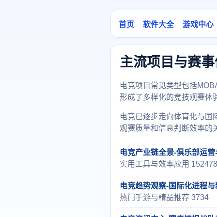
首页
软件大全
游戏中心
主流项目与赛事
电竞项目常见类型包括MOB
形成了多样化的竞技观赛体
电竞已逐步走向体育化与国
观赛质量和信息判断效率的
电竞产业链全景-俱乐部运营
实用工具与效率应用 15247
电竞趋势观察-国际化进程与
热门手游与精品推荐 3734