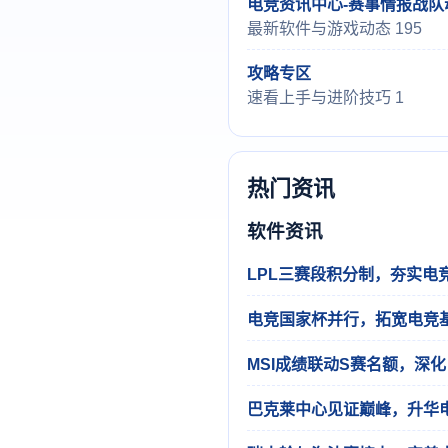
电竞资讯中心-赛事情报战队
最新软件与游戏动态 195
攻略专区
速看上手与进阶技巧 1
热门资讯
软件资讯
LPL三赛段积分制，夯实电
电竞国家杯并行，拓宽电竞
MSI成绩联动S赛名额，深
巴克莱中心见证巅峰，升华