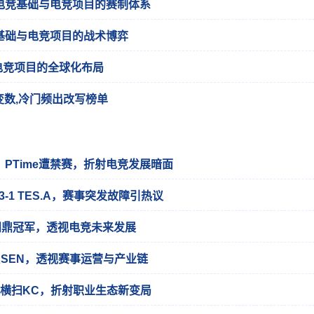
电竞基础与电竞项目的赛制体系
基础与电竞项目的战术博弈
电竞项目的全球化布局
变数,冷门频出改写榜单
机：PTime遭禁赛，折射电竞发展暗面
3-1 TES.A，赛事突发故障引热议
T问鼎冠军，透视电竞未来发展
负SEN，透视赛事运营与产业链
N横扫KC，折射职业生态新变局