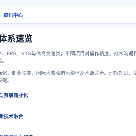
资讯中心
体系速览
A、FPS、RTS与体育竞速类，不同项目对操作精度、战术沟
验。
际化，职业联赛、国际大赛和俱乐部体系不断完善。理解规则、
关键。
与赛事商业化
0
新技术融合