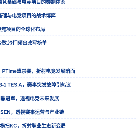
电竞基础与电竞项目的赛制体系
基础与电竞项目的战术博弈
电竞项目的全球化布局
变数,冷门频出改写榜单
机：PTime遭禁赛，折射电竞发展暗面
3-1 TES.A，赛事突发故障引热议
T问鼎冠军，透视电竞未来发展
负SEN，透视赛事运营与产业链
N横扫KC，折射职业生态新变局