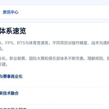
资讯中心
体系速览
A、FPS、RTS与体育竞速类，不同项目对操作精度、战术沟
验。
际化，职业联赛、国际大赛和俱乐部体系不断完善。理解规则、
关键。
与赛事商业化
2
新技术融合