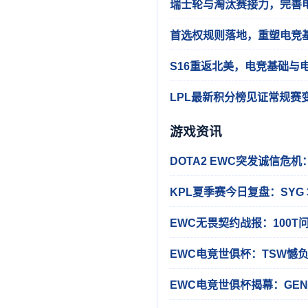
瑞士轮与淘汰赛接力，完善
首选权规则落地，重塑电竞
S16重返北美，电竞基础与
LPL最新积分榜见证常规赛
游戏资讯
DOTA2 EWC突发诚信危
KPL夏季赛今日复盘：SYG 
EWC无畏契约战报：100
EWC电竞世俱杯：TSW憾
EWC电竞世俱杯揭幕：GE