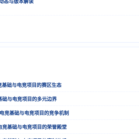
动态与版本解读
竞基础与电竞项目的赛区生态
基础与电竞项目的多元边界
化电竞基础与电竞项目的竞争机制
电竞基础与电竞项目的荣誉殿堂