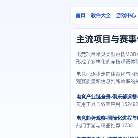
首页
软件大全
游戏中心
主流项目与赛事
电竞项目常见类型包括MOB
形成了多样化的竞技观赛体
电竞已逐步走向体育化与国
观赛质量和信息判断效率的
电竞产业链全景-俱乐部运营
实用工具与效率应用 15249
电竞趋势观察-国际化进程与
热门手游与精品推荐 3733