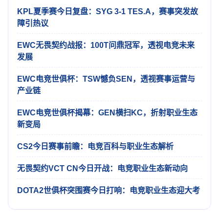
KPL夏季赛今日复盘：SYG 3-1 TES.A，赛事突发故
障引热议
EWC无畏契约战报：100T问鼎冠军，透视电竞未来
发展
EWC电竞世俱杯：TSW憾负SEN，透视赛事运营与
产业链
EWC电竞世俱杯揭幕：GEN横扫KC，折射职业生态
新变局
CS2今日赛事前瞻：电竞百科与职业生态解析
无畏契约VCT CN今日开战：电竞职业生态新动向
DOTA2世俱杯突围赛今日打响：电竞职业生态迎大考