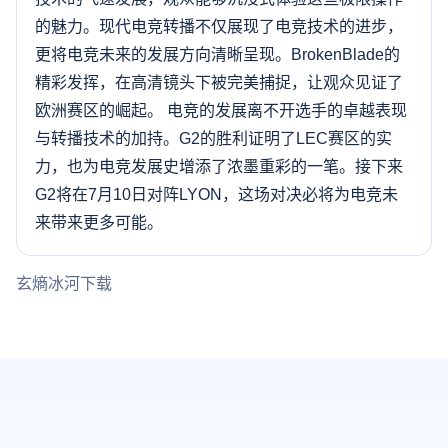
的魅力。现代电竞转播不仅展现了电竞技术的进步，
更将电竞未来的发展方向清晰呈现。BrokenBlade的
精彩发挥，在高清镜头下被完美捕捉，让观众见证了
欧洲赛区的崛起。 电竞的发展离不开选手的卓越表现
与转播技术的加持。G2的胜利证明了LEC赛区的实
力，也为电竞发展史增添了浓墨重彩的一笔。接下来
G2将在7月10日对阵LYON，这场对决必将为电竞未
来带来更多可能。
玄熵冰河下载