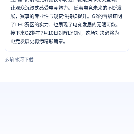
让观众沉浸式感受电竞魅力。 随着电竞未来的不断发
展，赛事的专业性与观赏性持续提升。G2的晋级证明
了LEC赛区的实力，也展现了电竞发展的无限可能。
接下来G2将在7月10日对阵LYON，这场对决必将为
电竞发展史再添精彩篇章。
玄熵冰河下载