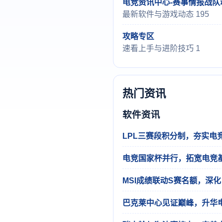
电竞资讯中心-赛事情报战队
最新软件与游戏动态 195
攻略专区
速看上手与进阶技巧 1
热门资讯
软件资讯
LPL三赛段积分制，夯实电
电竞国家杯并行，拓宽电竞
MSI成绩联动S赛名额，深
巴克莱中心见证巅峰，升华