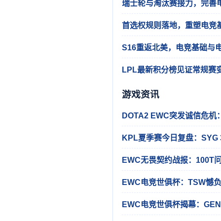
瑞士轮与淘汰赛接力，完善
首选权规则落地，重塑电竞
S16重返北美，电竞基础与
LPL最新积分榜见证常规赛
游戏资讯
DOTA2 EWC突发诚信危
KPL夏季赛今日复盘：SYG 
EWC无畏契约战报：100
EWC电竞世俱杯：TSW憾
EWC电竞世俱杯揭幕：GE