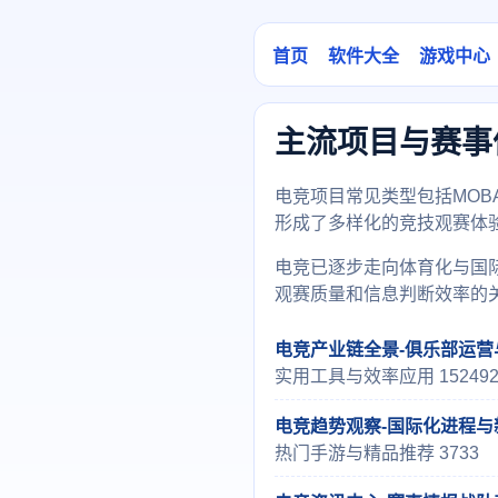
首页
软件大全
游戏中心
主流项目与赛事
电竞项目常见类型包括MOB
形成了多样化的竞技观赛体
电竞已逐步走向体育化与国
观赛质量和信息判断效率的
电竞产业链全景-俱乐部运营
实用工具与效率应用 15249
电竞趋势观察-国际化进程与
热门手游与精品推荐 3733