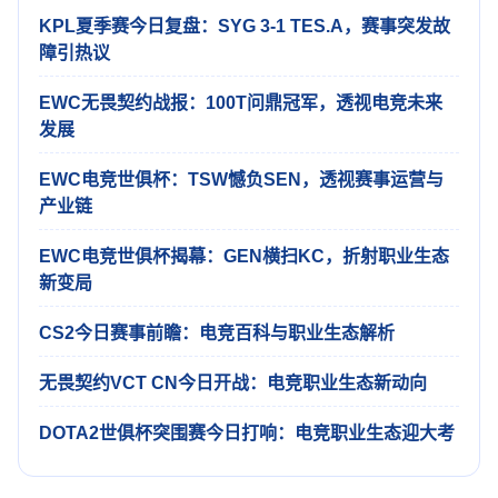
KPL夏季赛今日复盘：SYG 3-1 TES.A，赛事突发故
障引热议
EWC无畏契约战报：100T问鼎冠军，透视电竞未来
发展
EWC电竞世俱杯：TSW憾负SEN，透视赛事运营与
产业链
EWC电竞世俱杯揭幕：GEN横扫KC，折射职业生态
新变局
CS2今日赛事前瞻：电竞百科与职业生态解析
无畏契约VCT CN今日开战：电竞职业生态新动向
DOTA2世俱杯突围赛今日打响：电竞职业生态迎大考