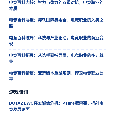
电竞百科内核：智力与体力的双重对抗，电竞职业的
本质
电竞百科展望：接轨国际奥委会，电竞职业的入奥之
路
电竞百科破局：科技与产业驱动，电竞职业的商业变
现
电竞百科拓展：从选手到指导员，电竞职业的多元就
业
电竞百科新篇：亚运版本重塑规则，捍卫电竞职业公
平
游戏资讯
DOTA2 EWC突发诚信危机：PTime遭禁赛，折射电
竞发展暗面