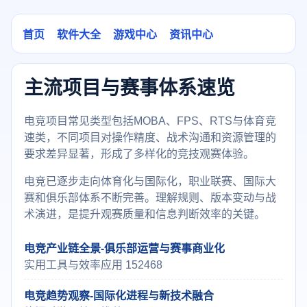
首页
软件大全
游戏中心
资讯中心
主流项目与赛事体系速览
电竞项目常见类型包括MOBA、FPS、RTS与体育竞
速类，不同项目对操作精度、战术沟通和资源管理的
要求差异显著，形成了多样化的竞技观赛体验。
电竞已逐步走向体育化与国际化，职业联赛、国际大
赛和俱乐部体系不断完善。理解规则、版本变动与战
术演进，是提升观赛质量和信息判断效率的关键。
电竞产业链全景-俱乐部运营与赛事商业化
实用工具与效率应用 152468
电竞趋势观察-国际化进程与新技术融合