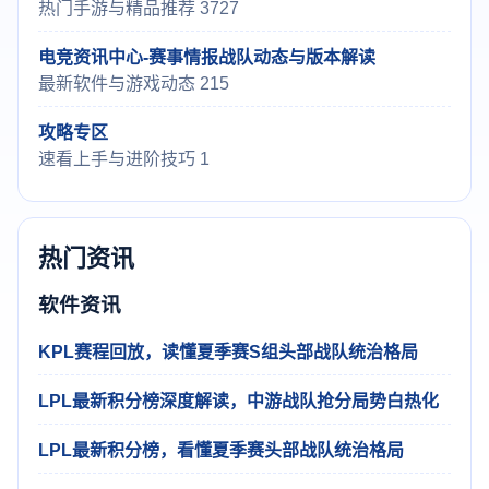
热门手游与精品推荐 3727
电竞资讯中心-赛事情报战队动态与版本解读
最新软件与游戏动态 215
攻略专区
速看上手与进阶技巧 1
热门资讯
软件资讯
KPL赛程回放，读懂夏季赛S组头部战队统治格局
LPL最新积分榜深度解读，中游战队抢分局势白热化
LPL最新积分榜，看懂夏季赛头部战队统治格局