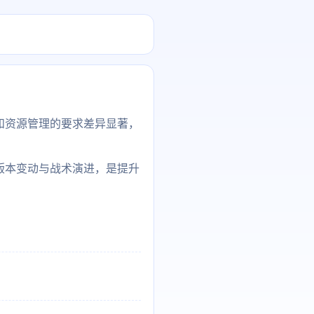
通和资源管理的要求差异显著，
版本变动与战术演进，是提升