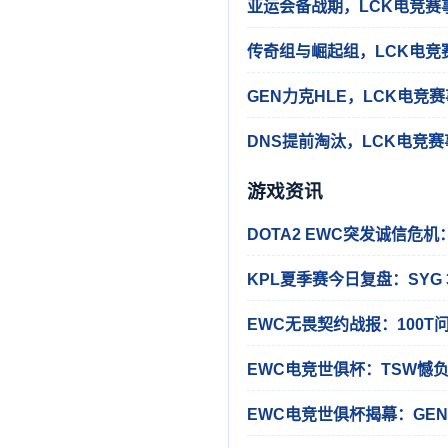
亚运会备战期，LCK电竞赛
传奇组与崛起组，LCK电
GEN力克HLE，LCK电
DNS提前淘汰，LCK电竞
游戏资讯
DOTA2 EWC突发诚信危
KPL夏季赛今日复盘：SYG 
EWC无畏契约战报：100
EWC电竞世俱杯：TSW憾
EWC电竞世俱杯揭幕：GE