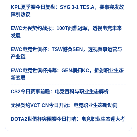
KPL夏季赛今日复盘：SYG 3-1 TES.A，赛事突发故
障引热议
EWC无畏契约战报：100T问鼎冠军，透视电竞未来
发展
EWC电竞世俱杯：TSW憾负SEN，透视赛事运营与
产业链
EWC电竞世俱杯揭幕：GEN横扫KC，折射职业生态
新变局
CS2今日赛事前瞻：电竞百科与职业生态解析
无畏契约VCT CN今日开战：电竞职业生态新动向
DOTA2世俱杯突围赛今日打响：电竞职业生态迎大考