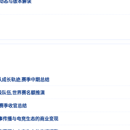
动态与版本解读
队成长轨迹,赛季中期总结
级队伍,世界赛名额推演
,赛季收官总结
事传播与电竞生态的商业变现