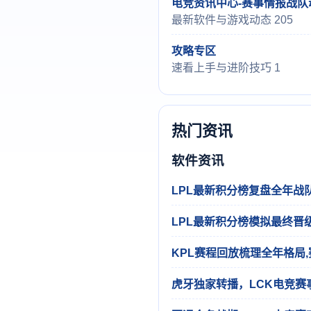
电竞资讯中心-赛事情报战队
最新软件与游戏动态 205
攻略专区
速看上手与进阶技巧 1
热门资讯
软件资讯
LPL最新积分榜复盘全年战
LPL最新积分榜模拟最终晋
KPL赛程回放梳理全年格局
虎牙独家转播，LCK电竞赛