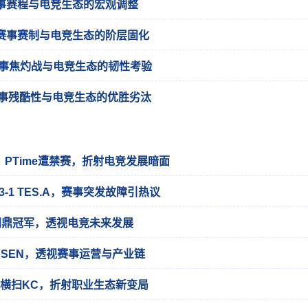
事赛程与电竞生态的宏观调整
竞赛事赛制与电竞生态的阶层固化
竞赛事焦灼战与电竞生态的韧性考验
赛事残酷性与电竞生态的优胜劣汰
机：PTime遭禁赛，折射电竞发展暗面
3-1 TES.A，赛事突发故障引热议
T问鼎冠军，透视电竞未来发展
负SEN，透视赛事运营与产业链
N横扫KC，折射职业生态新变局