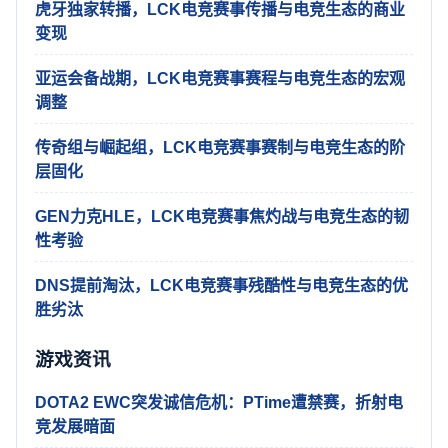
虎牙独家转播，LCK电竞赛事传播与电竞生态的商业
变现
亚运会备战期，LCK电竞赛事赛程与电竞生态的宏观
调整
传奇组与崛起组，LCK电竞赛事赛制与电竞生态的阶
层固化
GEN力克HLE，LCK电竞赛事焦灼战与电竞生态的韧
性考验
DNS提前淘汰，LCK电竞赛事残酷性与电竞生态的优
胜劣汰
游戏资讯
DOTA2 EWC突发诚信危机：PTime遭禁赛，折射电
竞发展暗面