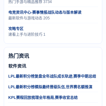
热门手游与精品推荐 3734
电竞资讯中心-赛事情报战队动态与版本解读
最新软件与游戏动态 205
攻略专区
速看上手与进阶技巧 1
热门资讯
软件资讯
LPL最新积分榜复盘全年战队成长轨迹,赛季中期总结
LPL最新积分榜模拟最终晋级队伍,世界赛名额推演
KPL赛程回放梳理全年格局,赛季收官总结