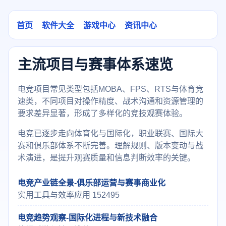
首页
软件大全
游戏中心
资讯中心
主流项目与赛事体系速览
电竞项目常见类型包括MOBA、FPS、RTS与体育竞
速类，不同项目对操作精度、战术沟通和资源管理的
要求差异显著，形成了多样化的竞技观赛体验。
电竞已逐步走向体育化与国际化，职业联赛、国际大
赛和俱乐部体系不断完善。理解规则、版本变动与战
术演进，是提升观赛质量和信息判断效率的关键。
电竞产业链全景-俱乐部运营与赛事商业化
实用工具与效率应用 152495
电竞趋势观察-国际化进程与新技术融合