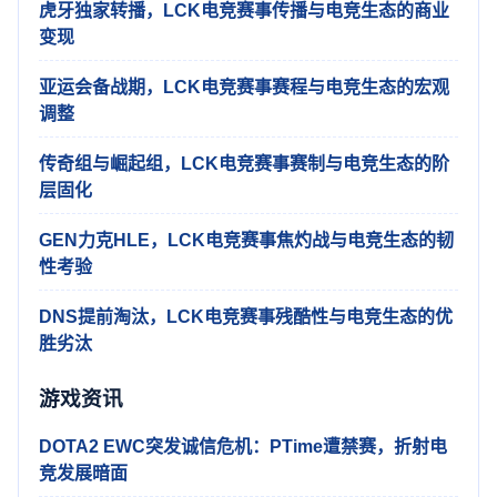
虎牙独家转播，LCK电竞赛事传播与电竞生态的商业
变现
亚运会备战期，LCK电竞赛事赛程与电竞生态的宏观
调整
传奇组与崛起组，LCK电竞赛事赛制与电竞生态的阶
层固化
GEN力克HLE，LCK电竞赛事焦灼战与电竞生态的韧
性考验
DNS提前淘汰，LCK电竞赛事残酷性与电竞生态的优
胜劣汰
游戏资讯
DOTA2 EWC突发诚信危机：PTime遭禁赛，折射电
竞发展暗面