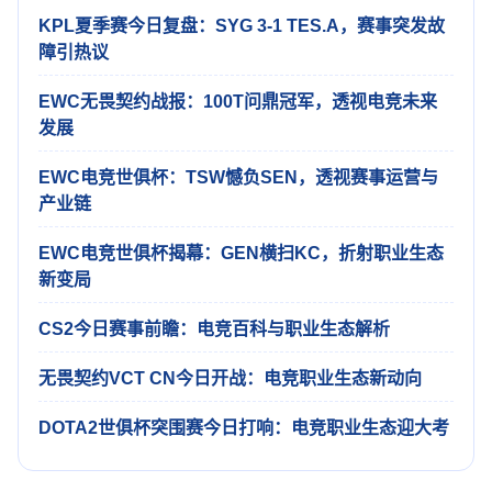
KPL夏季赛今日复盘：SYG 3-1 TES.A，赛事突发故
障引热议
EWC无畏契约战报：100T问鼎冠军，透视电竞未来
发展
EWC电竞世俱杯：TSW憾负SEN，透视赛事运营与
产业链
EWC电竞世俱杯揭幕：GEN横扫KC，折射职业生态
新变局
CS2今日赛事前瞻：电竞百科与职业生态解析
无畏契约VCT CN今日开战：电竞职业生态新动向
DOTA2世俱杯突围赛今日打响：电竞职业生态迎大考