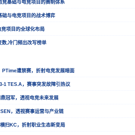
电竞基础与电竞项目的赛制体系
基础与电竞项目的战术博弈
电竞项目的全球化布局
变数,冷门频出改写榜单
机：PTime遭禁赛，折射电竞发展暗面
3-1 TES.A，赛事突发故障引热议
T问鼎冠军，透视电竞未来发展
负SEN，透视赛事运营与产业链
N横扫KC，折射职业生态新变局