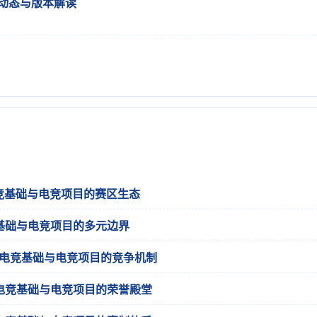
动态与版本解读
竞基础与电竞项目的赛区生态
基础与电竞项目的多元边界
化电竞基础与电竞项目的竞争机制
电竞基础与电竞项目的荣誉殿堂